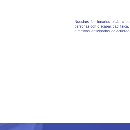
Nuestros funcionarios están cap
personas con discapacidad física,
directivas anticipadas, de acuerdo