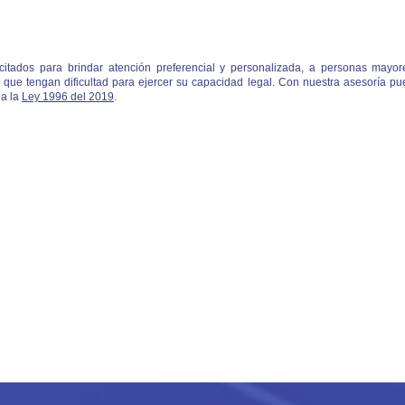
acitados para brindar atención preferencial y personalizada, a personas may
 que tengan dificultad para ejercer su capacidad legal. Con nuestra asesoría 
 a la
Ley 1996 del 2019
.