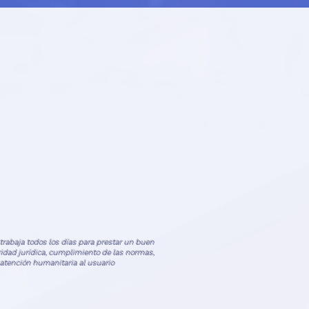
223
, trabaja todos los días para prestar un buen
uridad jurídica, cumplimiento de las normas,
 atención humanitaria al usuario