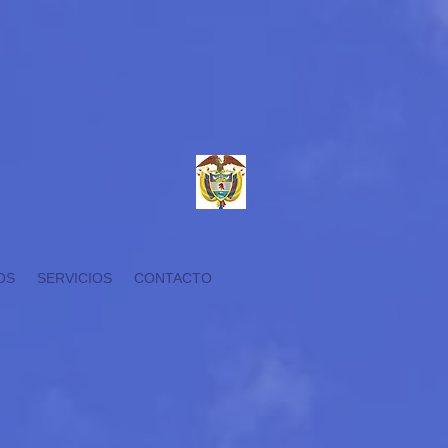
OS
SERVICIOS
CONTACTO