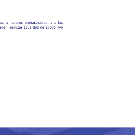
ores, a mujeres embarazadas y a las
pueden realizar acuerdos de apoyo y/o