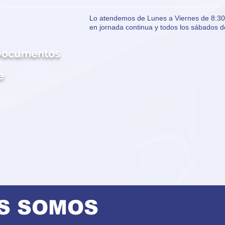
Lo atendemos de Lunes a Viernes de 8:30 
en jornada continua y todos los sábados d
 Documentos
e
S SOMOS