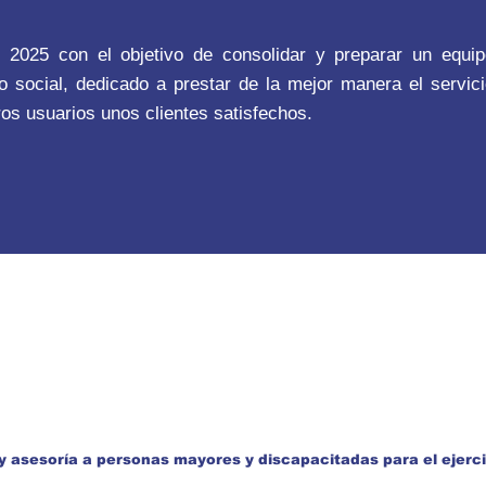
 2025 con el objetivo de consolidar y preparar un equip
social, dedicado a prestar de la mejor manera el servici
ros usuarios unos clientes satisfechos.
 y asesoría a personas mayores y discapacitadas para el ejerc