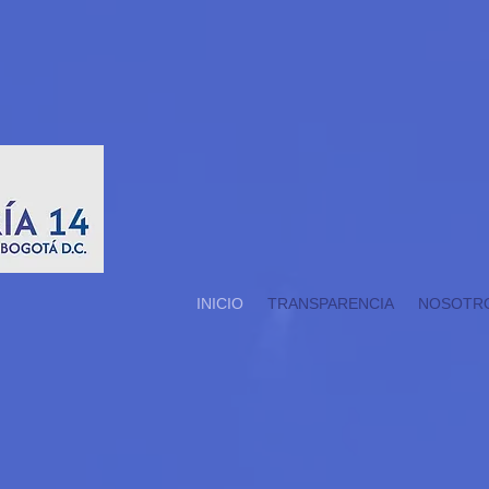
INICIO
TRANSPARENCIA
NOSOTR