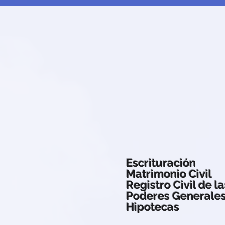
Escrituración
Matrimonio Civil
Registro Civil de l
Poderes Generales
Hipotecas